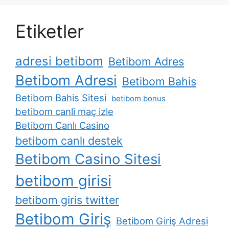
Etiketler
adresi betibom
Betibom Adres
Betibom Adresi
Betibom Bahis
Betibom Bahis Sitesi
betibom bonus
betibom canli maç izle
Betibom Canlı Casino
betibom canlı destek
Betibom Casino Sitesi
betibom girisi
betibom giris twitter
Betibom Giriş
Betibom Giriş Adresi