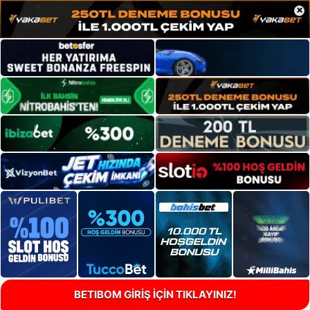
×
BETIBOM GİRİŞ İÇİN TIKLAYINIZ!