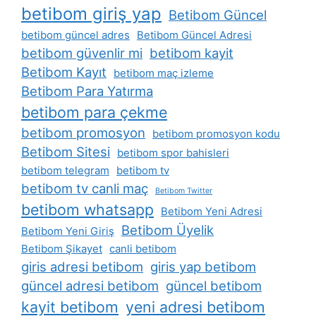
betibom giriş yap
Betibom Güncel
betibom güncel adres
Betibom Güncel Adresi
betibom güvenlir mi
betibom kayit
Betibom Kayıt
betibom maç izleme
Betibom Para Yatırma
betibom para çekme
betibom promosyon
betibom promosyon kodu
Betibom Sitesi
betibom spor bahisleri
betibom telegram
betibom tv
betibom tv canli maç
Betibom Twitter
betibom whatsapp
Betibom Yeni Adresi
Betibom Üyelik
Betibom Yeni Giriş
Betibom Şikayet
canli betibom
giris adresi betibom
giris yap betibom
güncel adresi betibom
güncel betibom
kayit betibom
yeni adresi betibom