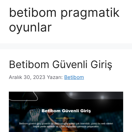
betibom pragmatik
oyunlar
Betibom Güvenli Giriş
Aralık 30, 2023
Yazarı:
Betibom