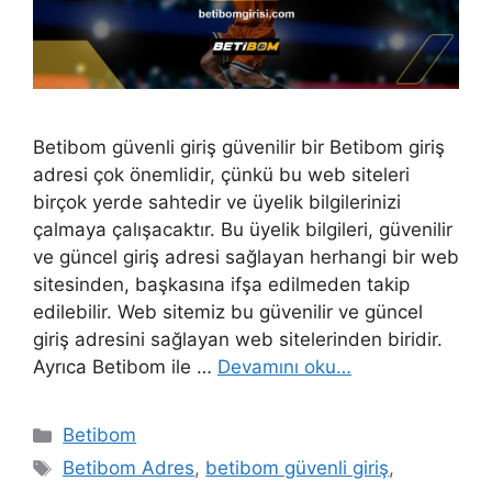
Betibom güvenli giriş güvenilir bir Betibom giriş
adresi çok önemlidir, çünkü bu web siteleri
birçok yerde sahtedir ve üyelik bilgilerinizi
çalmaya çalışacaktır. Bu üyelik bilgileri, güvenilir
ve güncel giriş adresi sağlayan herhangi bir web
sitesinden, başkasına ifşa edilmeden takip
edilebilir. Web sitemiz bu güvenilir ve güncel
giriş adresini sağlayan web sitelerinden biridir.
Ayrıca Betibom ile …
Devamını oku…
Kategoriler
Betibom
Etiketler
Betibom Adres
,
betibom güvenli giriş
,