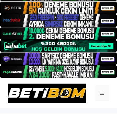
İçeriğe
atla
Menü