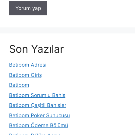
Son Yazılar
Betibom Adresi
Betibom Giriş
Betibom
Betibom Sorumlu Bahis
Betibom Çeşitli Bahisler
Betibom Poker Sunucusu
Betibom Ödeme Bölümü