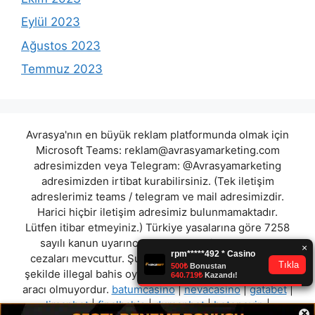
Eylül 2023
Ağustos 2023
Temmuz 2023
Avrasya'nın en büyük reklam platformunda olmak için
Microsoft Teams:
reklam@avrasyamarketing.com
adresimizden veya Telegram: @Avrasyamarketing
adresimizden irtibat kurabilirsiniz. (Tek iletişim
adreslerimiz teams / telegram ve mail adresimizdir.
Harici hiçbir iletişim adresimiz bulunmamaktadır.
Lütfen itibar etmeyiniz.) Türkiye yasalarına göre 7258
sayılı kanun uyarınca yasa dışı bahis oynamanın
cezaları mevcuttur. Şu an bulunduğunuz site hiç bir
şekilde illegal bahis oyunları oynatmıyor ve oynamaya
aracı olmuyordur.
batumcasino
|
nevacasino
|
gatabet
|
limanbet
|
finalbahis
|
dumanbet
|
betonevip
|
×