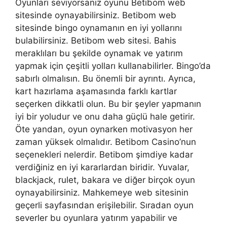
Oyunları seviyorsanız oyunu Betibom web
sitesinde oynayabilirsiniz. Betibom web
sitesinde bingo oynamanın en iyi yollarını
bulabilirsiniz. Betibom web sitesi. Bahis
meraklıları bu şekilde oynamak ve yatırım
yapmak için çeşitli yolları kullanabilirler. Bingo’da
sabırlı olmalısın. Bu önemli bir ayrıntı. Ayrıca,
kart hazırlama aşamasında farklı kartlar
seçerken dikkatli olun. Bu bir şeyler yapmanın
iyi bir yoludur ve onu daha güçlü hale getirir.
Öte yandan, oyun oynarken motivasyon her
zaman yüksek olmalıdır. Betibom Casino’nun
seçenekleri nelerdir. Betibom şimdiye kadar
verdiğiniz en iyi kararlardan biridir. Yuvalar,
blackjack, rulet, bakara ve diğer birçok oyun
oynayabilirsiniz. Mahkemeye web sitesinin
geçerli sayfasından erişilebilir. Sıradan oyun
severler bu oyunlara yatırım yapabilir ve