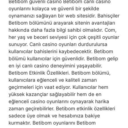
Betibom güvenli casino Betibom canlı casino
oyunlarını kolayca ve güvenli bir şekilde
oynamanızı sağlayan bir web sitesidir. Bahisçiler
Betibom bölümünü arayarak sitenin avantajları
hakkında daha fazla bilgi sahibi olmalıdır. Com,
her yaş ve beceri seviyesi için çok çeşitli oyunlar
sunuyor. Canlı casino oyunları durdurulursa
kullanıcılar bahislerini kaybedecektir. Betibom
bölümü kullanıcılar için güvenlidir. Betibom gelip
en iyi canlı casino deneyimini yaşayabilir.
Betibom Etkinlik Özellikleri. Betibom bölümü,
kullanıcılara eğlenceli ve kaliteli zaman
geçirmeleri için vaat ediyor. Kullanıcılar hem
yüksek kazançlar sağlayabilir hem de en
eğlenceli casino oyunlarını oynayarak harika
zaman geçirebilirler. Betibom etkinlik özellikleri
sadece üye olmak ve hesabınıza bakiye
kurmaktır. Betibom oyunlarını Betibom