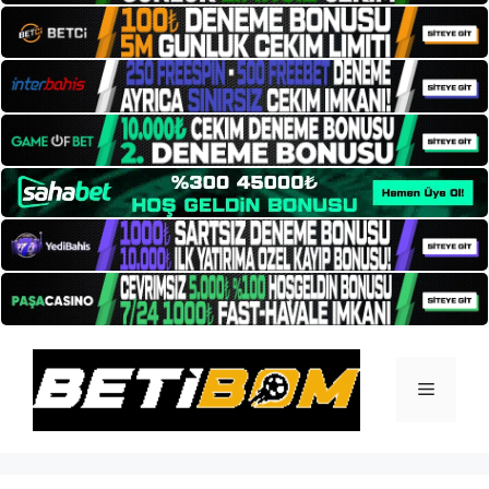
İçeriğe
atla
Menü