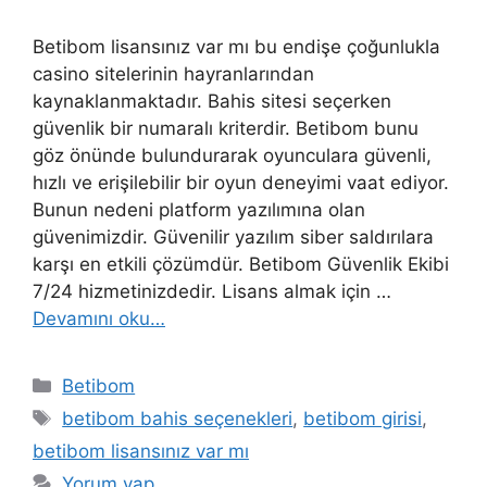
Betibom lisansınız var mı bu endişe çoğunlukla
casino sitelerinin hayranlarından
kaynaklanmaktadır. Bahis sitesi seçerken
güvenlik bir numaralı kriterdir. Betibom bunu
göz önünde bulundurarak oyunculara güvenli,
hızlı ve erişilebilir bir oyun deneyimi vaat ediyor.
Bunun nedeni platform yazılımına olan
güvenimizdir. Güvenilir yazılım siber saldırılara
karşı en etkili çözümdür. Betibom Güvenlik Ekibi
7/24 hizmetinizdedir. Lisans almak için …
Devamını oku…
Kategoriler
Betibom
Etiketler
betibom bahis seçenekleri
,
betibom girisi
,
betibom lisansınız var mı
Yorum yap