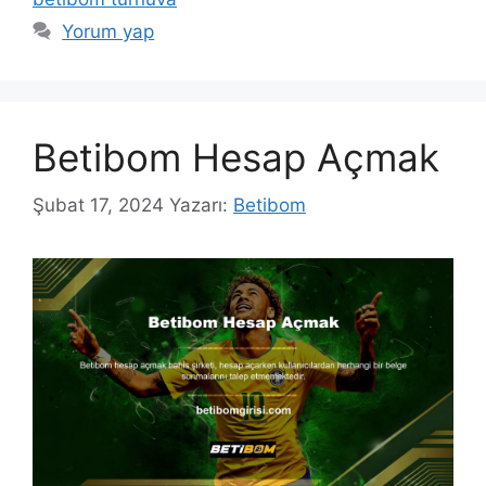
Yorum yap
Betibom Hesap Açmak
Şubat 17, 2024
Yazarı:
Betibom