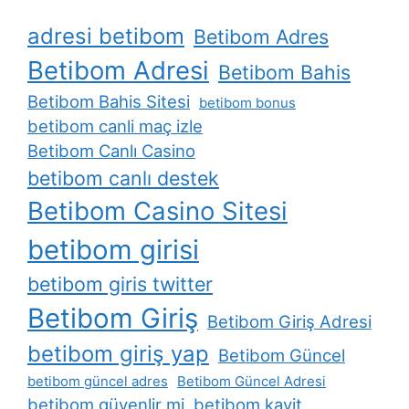
adresi betibom
Betibom Adres
Betibom Adresi
Betibom Bahis
Betibom Bahis Sitesi
betibom bonus
betibom canli maç izle
Betibom Canlı Casino
betibom canlı destek
Betibom Casino Sitesi
betibom girisi
betibom giris twitter
Betibom Giriş
Betibom Giriş Adresi
betibom giriş yap
Betibom Güncel
betibom güncel adres
Betibom Güncel Adresi
betibom güvenlir mi
betibom kayit