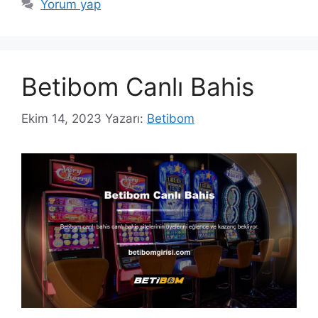
Yorum yap
Betibom Canlı Bahis
Ekim 14, 2023
Yazarı:
Betibom