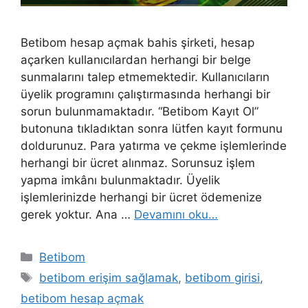
Betibom hesap açmak bahis şirketi, hesap
açarken kullanıcılardan herhangi bir belge
sunmalarını talep etmemektedir. Kullanıcıların
üyelik programını çalıştırmasında herhangi bir
sorun bulunmamaktadır. “Betibom Kayıt Ol”
butonuna tıkladıktan sonra lütfen kayıt formunu
doldurunuz. Para yatırma ve çekme işlemlerinde
herhangi bir ücret alınmaz. Sorunsuz işlem
yapma imkânı bulunmaktadır. Üyelik
işlemlerinizde herhangi bir ücret ödemenize
gerek yoktur. Ana …
Devamını oku…
Kategoriler
Betibom
Etiketler
betibom erişim sağlamak
,
betibom girisi
,
betibom hesap açmak