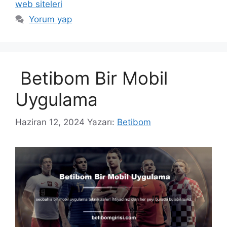
web siteleri
Yorum yap
Betibom Bir Mobil
Uygulama
Haziran 12, 2024
Yazarı:
Betibom