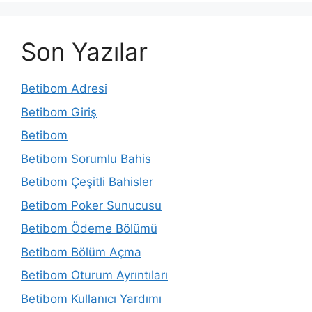
Son Yazılar
Betibom Adresi
Betibom Giriş
Betibom
Betibom Sorumlu Bahis
Betibom Çeşitli Bahisler
Betibom Poker Sunucusu
Betibom Ödeme Bölümü
Betibom Bölüm Açma
Betibom Oturum Ayrıntıları
Betibom Kullanıcı Yardımı