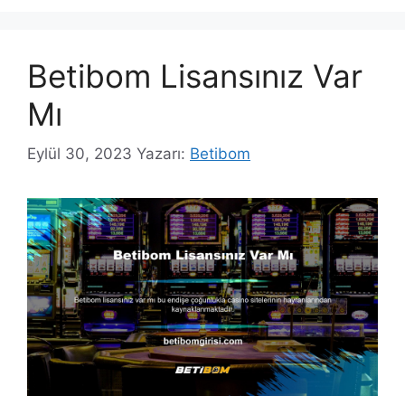
Betibom Lisansınız Var
Mı
Eylül 30, 2023
Yazarı:
Betibom