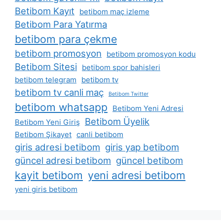
Betibom Kayıt
betibom maç izleme
Betibom Para Yatırma
betibom para çekme
betibom promosyon
betibom promosyon kodu
Betibom Sitesi
betibom spor bahisleri
betibom telegram
betibom tv
betibom tv canli maç
Betibom Twitter
betibom whatsapp
Betibom Yeni Adresi
Betibom Üyelik
Betibom Yeni Giriş
Betibom Şikayet
canli betibom
giris adresi betibom
giris yap betibom
güncel adresi betibom
güncel betibom
kayit betibom
yeni adresi betibom
yeni giris betibom