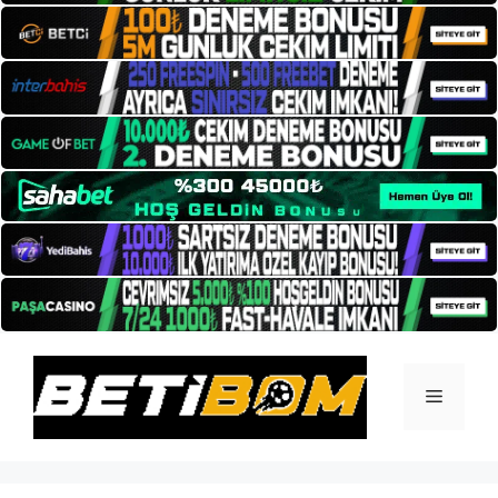
İçeriğe
atla
Menü