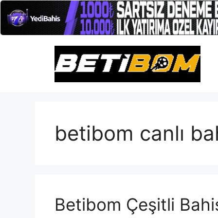
İçeriğe
atla
betibom canlı ba
Betibom Çeşitli Bahi