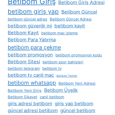
Betibom Giriş
Betibom Giriş Adresi
betibom giriş yap
Betibom Güncel
betibom güncel adres
Betibom Güncel Adresi
betibom güvenlir mi
betibom kayit
Betibom Kayıt
betibom maç izleme
Betibom Para Yatırma
betibom para çekme
betibom promosyon
betibom promosyon kodu
Betibom Sitesi
betibom spor bahisleri
betibom telegram
betibom tv
betibom tv canli maç
Betibom Twitter
betibom whatsapp
Betibom Yeni Adresi
Betibom Üyelik
Betibom Yeni Giriş
Betibom Şikayet
canli betibom
giris adresi betibom
giris yap betibom
güncel adresi betibom
güncel betibom