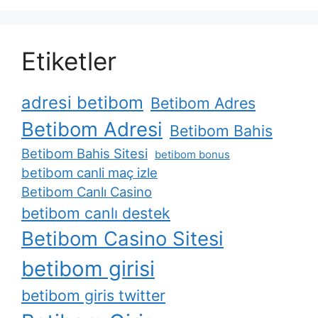
Etiketler
adresi betibom
Betibom Adres
Betibom Adresi
Betibom Bahis
Betibom Bahis Sitesi
betibom bonus
betibom canli maç izle
Betibom Canlı Casino
betibom canlı destek
Betibom Casino Sitesi
betibom girisi
betibom giris twitter