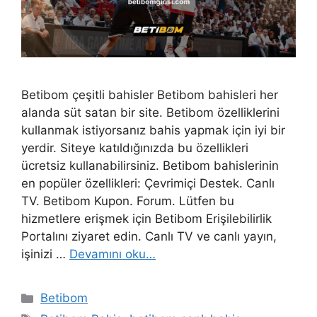
Betibom çeşitli bahisler Betibom bahisleri her
alanda süt satan bir site. Betibom özelliklerini
kullanmak istiyorsanız bahis yapmak için iyi bir
yerdir. Siteye katıldığınızda bu özellikleri
ücretsiz kullanabilirsiniz. Betibom bahislerinin
en popüler özellikleri: Çevrimiçi Destek. Canlı
TV. Betibom Kupon. Forum. Lütfen bu
hizmetlere erişmek için Betibom Erişilebilirlik
Portalını ziyaret edin. Canlı TV ve canlı yayın,
işinizi …
Devamını oku…
Kategoriler
Betibom
Etiketler