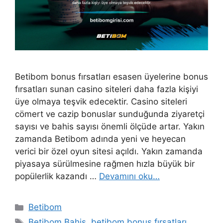
Betibom bonus fırsatları esasen üyelerine bonus
fırsatları sunan casino siteleri daha fazla kişiyi
üye olmaya teşvik edecektir. Casino siteleri
cömert ve cazip bonuslar sunduğunda ziyaretçi
sayısı ve bahis sayısı önemli ölçüde artar. Yakın
zamanda Betibom adında yeni ve heyecan
verici bir özel oyun sitesi açıldı. Yakın zamanda
piyasaya sürülmesine rağmen hızla büyük bir
popülerlik kazandı …
Devamını oku…
Kategoriler
Betibom
Etiketler
Betibom Bahis
,
betibom bonus fırsatları
,