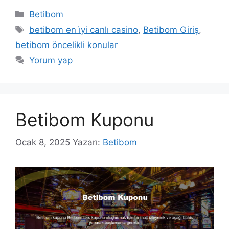
Kategoriler
Betibom
Etiketler
betibom en i̇yi canlı casino
,
Betibom Giriş
,
betibom öncelikli konular
Yorum yap
Betibom Kuponu
Ocak 8, 2025
Yazarı:
Betibom