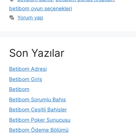
betibom oyun seçenekleri
Yorum yap
Son Yazılar
Betibom Adresi
Betibom Giriş
Betibom
Betibom Sorumlu Bahis
Betibom Çeşitli Bahisler
Betibom Poker Sunucusu
Betibom Ödeme Bölümü