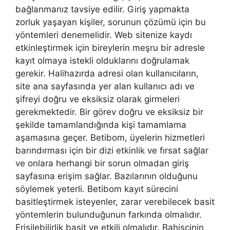
bağlanmanız tavsiye edilir. Giriş yapmakta
zorluk yaşayan kişiler, sorunun çözümü için bu
yöntemleri denemelidir. Web sitenize kaydı
etkinleştirmek için bireylerin meşru bir adresle
kayıt olmaya istekli olduklarını doğrulamak
gerekir. Halihazırda adresi olan kullanıcıların,
site ana sayfasında yer alan kullanıcı adı ve
şifreyi doğru ve eksiksiz olarak girmeleri
gerekmektedir. Bir görev doğru ve eksiksiz bir
şekilde tamamlandığında kişi tamamlama
aşamasına geçer. Betibom, üyelerin hizmetleri
barındırması için bir dizi etkinlik ve fırsat sağlar
ve onlara herhangi bir sorun olmadan giriş
sayfasına erişim sağlar. Bazılarının olduğunu
söylemek yeterli. Betibom kayıt sürecini
basitleştirmek isteyenler, zarar verebilecek basit
yöntemlerin bulunduğunun farkında olmalıdır.
Erişilebilirlik basit ve etkili olmalıdır. Bahisçinin