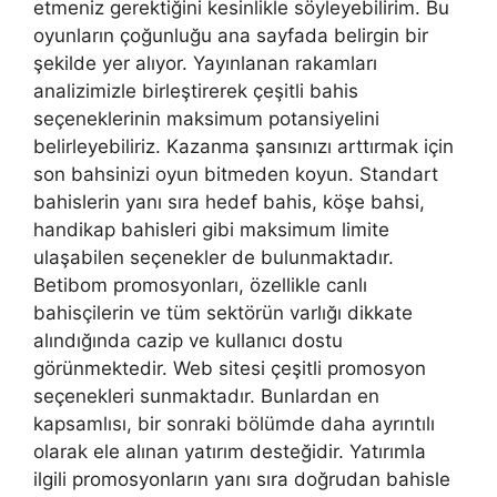
etmeniz gerektiğini kesinlikle söyleyebilirim. Bu
oyunların çoğunluğu ana sayfada belirgin bir
şekilde yer alıyor. Yayınlanan rakamları
analizimizle birleştirerek çeşitli bahis
seçeneklerinin maksimum potansiyelini
belirleyebiliriz. Kazanma şansınızı arttırmak için
son bahsinizi oyun bitmeden koyun. Standart
bahislerin yanı sıra hedef bahis, köşe bahsi,
handikap bahisleri gibi maksimum limite
ulaşabilen seçenekler de bulunmaktadır.
Betibom promosyonları, özellikle canlı
bahisçilerin ve tüm sektörün varlığı dikkate
alındığında cazip ve kullanıcı dostu
görünmektedir. Web sitesi çeşitli promosyon
seçenekleri sunmaktadır. Bunlardan en
kapsamlısı, bir sonraki bölümde daha ayrıntılı
olarak ele alınan yatırım desteğidir. Yatırımla
ilgili promosyonların yanı sıra doğrudan bahisle