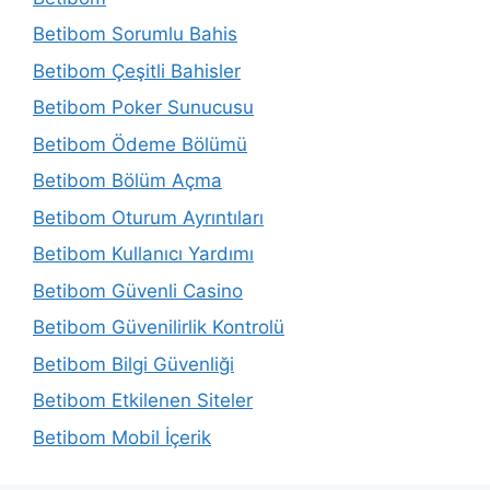
Betibom Sorumlu Bahis
Betibom Çeşitli Bahisler
Betibom Poker Sunucusu
Betibom Ödeme Bölümü
Betibom Bölüm Açma
Betibom Oturum Ayrıntıları
Betibom Kullanıcı Yardımı
Betibom Güvenli Casino
Betibom Güvenilirlik Kontrolü
Betibom Bilgi Güvenliği
Betibom Etkilenen Siteler
Betibom Mobil İçerik