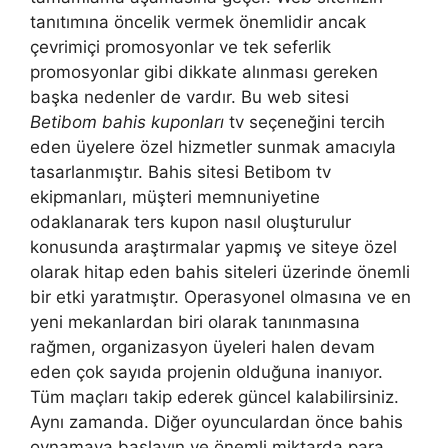
tanıtımına öncelik vermek önemlidir ancak
çevrimiçi promosyonlar ve tek seferlik
promosyonlar gibi dikkate alınması gereken
başka nedenler de vardır. Bu web sitesi
Betibom bahis kuponları
tv seçeneğini tercih
eden üyelere özel hizmetler sunmak amacıyla
tasarlanmıştır. Bahis sitesi Betibom tv
ekipmanları, müşteri memnuniyetine
odaklanarak ters kupon nasıl oluşturulur
konusunda araştırmalar yapmış ve siteye özel
olarak hitap eden bahis siteleri üzerinde önemli
bir etki yaratmıştır. Operasyonel olmasına ve en
yeni mekanlardan biri olarak tanınmasına
rağmen, organizasyon üyeleri halen devam
eden çok sayıda projenin olduğuna inanıyor.
Tüm maçları takip ederek güncel kalabilirsiniz.
Aynı zamanda. Diğer oyunculardan önce bahis
oynamaya başlayın ve önemli miktarda para