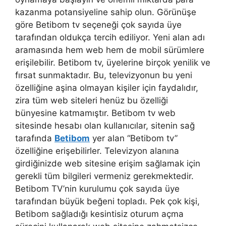
kazanma potansiyeline sahip olun. Görünüşe
göre Betibom tv seçeneği çok sayıda üye
tarafından oldukça tercih ediliyor. Yeni alan adı
aramasında hem web hem de mobil sürümlere
erişilebilir. Betibom tv, üyelerine birçok yenilik ve
fırsat sunmaktadır. Bu, televizyonun bu yeni
özelliğine aşina olmayan kişiler için faydalıdır,
zira tüm web siteleri henüz bu özelliği
bünyesine katmamıştır. Betibom tv web
sitesinde hesabı olan kullanıcılar, sitenin sağ
tarafında
Betibom
yer alan “Betibom tv”
özelliğine erişebilirler. Televizyon alanına
girdiğinizde web sitesine erişim sağlamak için
gerekli tüm bilgileri vermeniz gerekmektedir.
Betibom TV’nin kurulumu çok sayıda üye
tarafından büyük beğeni topladı. Pek çok kişi,
Betibom sağladığı kesintisiz oturum açma