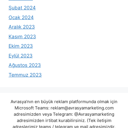
Şubat 2024
Ocak 2024
Aralık 2023
Kasım 2023
Ekim 2023
Eylül 2023
Ağustos 2023
Temmuz 2023
Avrasya'nın en büyük reklam platformunda olmak için
Microsoft Teams:
reklam@avrasyamarketing.com
adresimizden veya Telegram: @Avrasyamarketing
adresimizden irtibat kurabilirsiniz. (Tek iletişim
adreslerimiz teams / telegram ve mail adresimizdir.