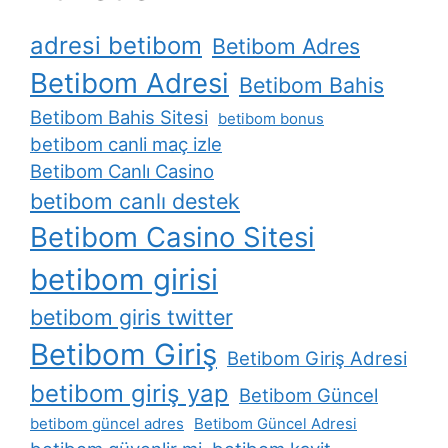
adresi betibom
Betibom Adres
Betibom Adresi
Betibom Bahis
Betibom Bahis Sitesi
betibom bonus
betibom canli maç izle
Betibom Canlı Casino
betibom canlı destek
Betibom Casino Sitesi
betibom girisi
betibom giris twitter
Betibom Giriş
Betibom Giriş Adresi
betibom giriş yap
Betibom Güncel
betibom güncel adres
Betibom Güncel Adresi