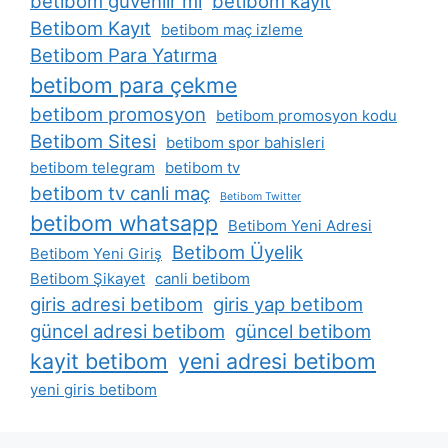
betibom güvenlir mi
betibom kayit
Betibom Kayıt
betibom maç izleme
Betibom Para Yatırma
betibom para çekme
betibom promosyon
betibom promosyon kodu
Betibom Sitesi
betibom spor bahisleri
betibom telegram
betibom tv
betibom tv canli maç
Betibom Twitter
betibom whatsapp
Betibom Yeni Adresi
Betibom Üyelik
Betibom Yeni Giriş
Betibom Şikayet
canli betibom
giris adresi betibom
giris yap betibom
güncel adresi betibom
güncel betibom
kayit betibom
yeni adresi betibom
yeni giris betibom