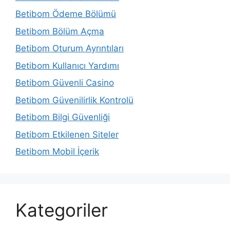
Betibom Ödeme Bölümü
Betibom Bölüm Açma
Betibom Oturum Ayrıntıları
Betibom Kullanıcı Yardımı
Betibom Güvenli Casino
Betibom Güvenilirlik Kontrolü
Betibom Bilgi Güvenliği
Betibom Etkilenen Siteler
Betibom Mobil İçerik
Kategoriler