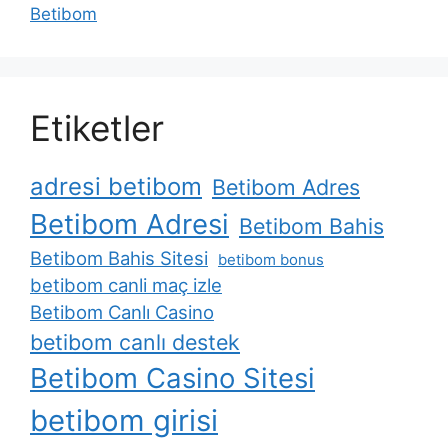
Betibom
Etiketler
adresi betibom
Betibom Adres
Betibom Adresi
Betibom Bahis
Betibom Bahis Sitesi
betibom bonus
betibom canli maç izle
Betibom Canlı Casino
betibom canlı destek
Betibom Casino Sitesi
betibom girisi