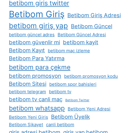
betibom giris twitter
Betibom Giriş
Betibom Giriş Adresi
betibom giriş yap
Betibom Güncel
betibom güncel adres
Betibom Güncel Adresi
betibom güvenlir mi
betibom kayit
Betibom Kayıt
betibom maç izleme
Betibom Para Yatırma
betibom para çekme
betibom promosyon
betibom promosyon kodu
Betibom Sitesi
betibom spor bahisleri
betibom telegram
betibom tv
betibom tv canli maç
Betibom Twitter
betibom whatsapp
Betibom Yeni Adresi
Betibom Üyelik
Betibom Yeni Giriş
Betibom Şikayet
canli betibom
giris adresi betibom
giris yap betibom