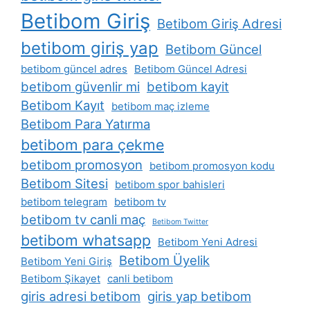
Betibom Giriş
Betibom Giriş Adresi
betibom giriş yap
Betibom Güncel
betibom güncel adres
Betibom Güncel Adresi
betibom güvenlir mi
betibom kayit
Betibom Kayıt
betibom maç izleme
Betibom Para Yatırma
betibom para çekme
betibom promosyon
betibom promosyon kodu
Betibom Sitesi
betibom spor bahisleri
betibom telegram
betibom tv
betibom tv canli maç
Betibom Twitter
betibom whatsapp
Betibom Yeni Adresi
Betibom Üyelik
Betibom Yeni Giriş
Betibom Şikayet
canli betibom
giris adresi betibom
giris yap betibom