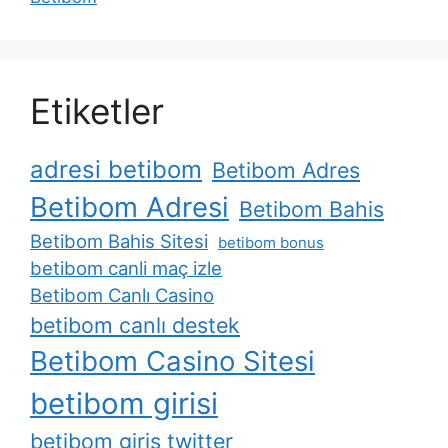
Etiketler
adresi betibom
Betibom Adres
Betibom Adresi
Betibom Bahis
Betibom Bahis Sitesi
betibom bonus
betibom canli maç izle
Betibom Canlı Casino
betibom canlı destek
Betibom Casino Sitesi
betibom girisi
betibom giris twitter