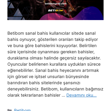
Betibom sanal bahis kullanıcılar sitede sanal
bahis oynuyor, gösterilen oranları takip ediyor
ve buna göre bahislerini koyuyorlar. Belirtilen
süre içerisinde oynanması gereken bahisler,
duraklama olması halinde geçersiz sayılacaktır.
Oyuncular belirlenen kurallara uydukları sürece
eğlenebilirler. Sanal bahis heyecanını artırmak
için görsel ve işitsel unsurları bünyesinde
barındıran bahis sitelerinde şansınızı
deneyebilirsiniz. Betibom, kullanıcıların bağımsız
olarak tekrarlanan bahisler …
Devamını oku…
Kategoriler
Betibom