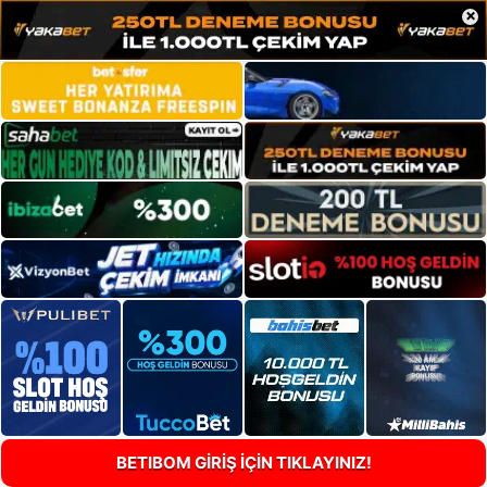
×
BETIBOM GİRİŞ İÇİN TIKLAYINIZ!