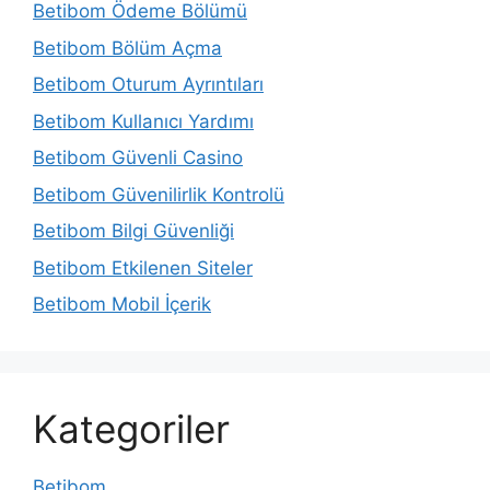
Betibom Ödeme Bölümü
Betibom Bölüm Açma
Betibom Oturum Ayrıntıları
Betibom Kullanıcı Yardımı
Betibom Güvenli Casino
Betibom Güvenilirlik Kontrolü
Betibom Bilgi Güvenliği
Betibom Etkilenen Siteler
Betibom Mobil İçerik
Kategoriler
Betibom