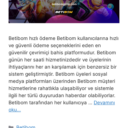
Betibom hızlı ödeme Betibom kullanıcılarına hızlı
ve güvenli ödeme seçeneklerini eden en
güvenilir çevrimiçi bahis platformudur. Betibom
günün her saati hizmetinizdedir ve üyelerinin
ihtiyaçlarını her an karşılamak için benzersiz bir
sistem geliştirmiştir. Betibom üyeleri sosyal
medya platformları üzerinden Betibom müşteri
hizmetlerine rahatlıkla ulaşabiliyor ve sistemle
ilgili her türlü duyurudan haberdar olabiliyorlar.
Betibom tarafından her kullanıcıya …
Devamını
oku…
Kategoriler
Betibom