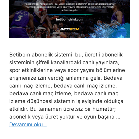
Betibom abonelik sistemi bu, ücretli abonelik
sisteminin şifreli kanallardaki canlı yayınlara,
spor etkinliklerine veya spor yayını bölümlerine
erişmenize izin verdiği anlamına gelir. Bedava
canlı maç izleme, bedava canlı maç izleme,
bedava canlı maç izleme, bedava canlı maç
izleme düşüncesi sistemin işleyişinde oldukça
etkilidir. Bu tamamen ücretsiz bir hizmettir;
abonelik veya ücret yoktur ve oyun başına …
Devamını oku…