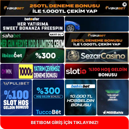
×
BETIBOM GİRİŞ İÇİN TIKLAYINIZ!