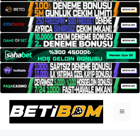
İçeriğe
atla
Menü