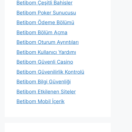
Betibom Çeşitli Bahisler
Betibom Poker Sunucusu
Betibom Ödeme Bölümü
Betibom Bölüm Açma
Betibom Oturum Ayrıntıları
Betibom Kullanıcı Yardımı
Betibom Güvenli Casino
Betibom Güvenilirlik Kontrolü
Betibom Bilgi Güvenliği
Betibom Etkilenen Siteler
Betibom Mobil İçerik