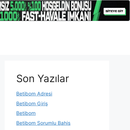
Son Yazılar
Betibom Adresi
Betibom Giriş
Betibom
Betibom Sorumlu Bahis