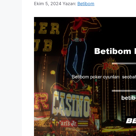
Ekim 5, 2024
Yazarı:
Betibom