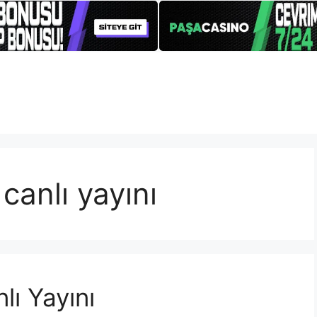
canlı yayını
ı Yayını