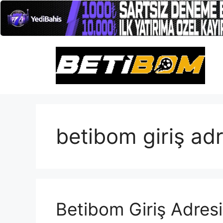
İçeriğe
atla
betibom giriş adre
Betibom Giriş Adresi 