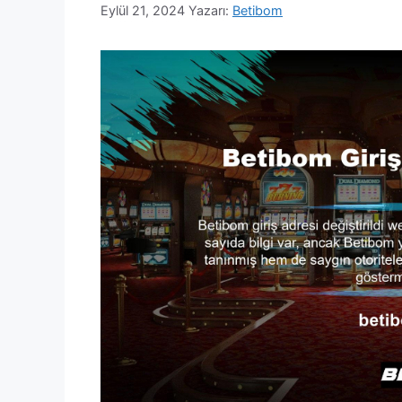
Eylül 21, 2024
Yazarı:
Betibom