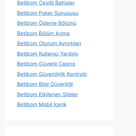
Betibom Çeşitli Bahisler
Betibom Poker Sunucusu
Betibom Ödeme Bölümü
Betibom Bölüm Açma
Betibom Oturum Ayrıntıları
Betibom Kullanıcı Yardımı
Betibom Güvenli Casino
Betibom Güvenilirlik Kontrolü
Betibom Bilgi Güvenliği
Betibom Etkilenen Siteler
Betibom Mobil İçerik