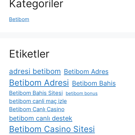
Kategoriler
Betibom
Etiketler
adresi betibom
Betibom Adres
Betibom Adresi
Betibom Bahis
Betibom Bahis Sitesi
betibom bonus
betibom canli maç izle
Betibom Canlı Casino
betibom canlı destek
Betibom Casino Sitesi