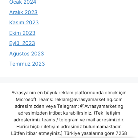
Ocak 2024
Aralık 2023
Kasım 2023
Ekim 2023
Eylül 2023
Ağustos 2023
Temmuz 2023
Avrasya'nın en büyük reklam platformunda olmak için
Microsoft Teams:
reklam@avrasyamarketing.com
adresimizden veya Telegram: @Avrasyamarketing
adresimizden irtibat kurabilirsiniz. (Tek iletişim
adreslerimiz teams / telegram ve mail adresimizdir.
Harici hiçbir iletişim adresimiz bulunmamaktadır.
Lütfen itibar etmeyiniz.) Türkiye yasalarına göre 7258