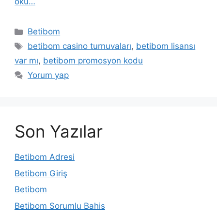
oku…
Kategoriler
Betibom
Etiketler
betibom casino turnuvaları
,
betibom lisansı
var mı
,
betibom promosyon kodu
Yorum yap
Son Yazılar
Betibom Adresi
Betibom Giriş
Betibom
Betibom Sorumlu Bahis