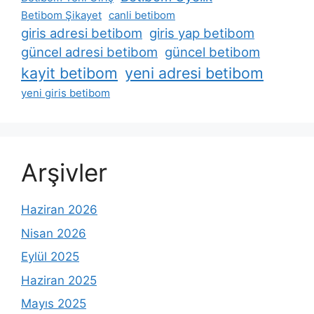
Betibom Şikayet
canli betibom
giris adresi betibom
giris yap betibom
güncel adresi betibom
güncel betibom
kayit betibom
yeni adresi betibom
yeni giris betibom
Arşivler
Haziran 2026
Nisan 2026
Eylül 2025
Haziran 2025
Mayıs 2025