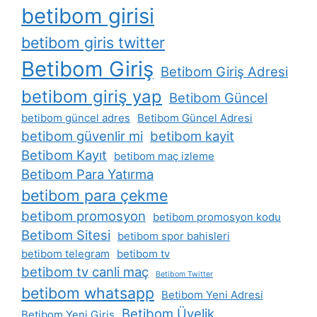
betibom girisi
betibom giris twitter
Betibom Giriş
Betibom Giriş Adresi
betibom giriş yap
Betibom Güncel
betibom güncel adres
Betibom Güncel Adresi
betibom güvenlir mi
betibom kayit
Betibom Kayıt
betibom maç izleme
Betibom Para Yatırma
betibom para çekme
betibom promosyon
betibom promosyon kodu
Betibom Sitesi
betibom spor bahisleri
betibom telegram
betibom tv
betibom tv canli maç
Betibom Twitter
betibom whatsapp
Betibom Yeni Adresi
Betibom Üyelik
Betibom Yeni Giriş