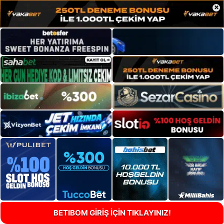
×
BETIBOM GİRİŞ İÇİN TIKLAYINIZ!