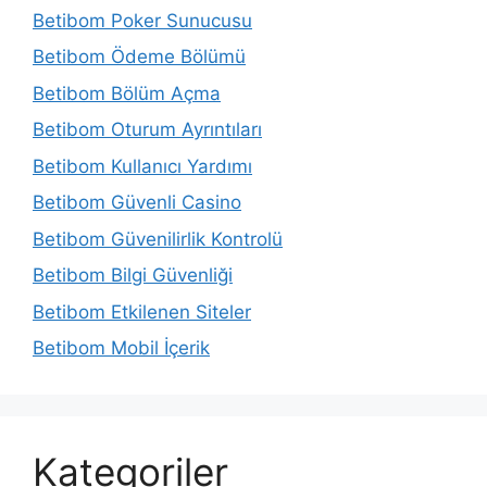
Betibom Poker Sunucusu
Betibom Ödeme Bölümü
Betibom Bölüm Açma
Betibom Oturum Ayrıntıları
Betibom Kullanıcı Yardımı
Betibom Güvenli Casino
Betibom Güvenilirlik Kontrolü
Betibom Bilgi Güvenliği
Betibom Etkilenen Siteler
Betibom Mobil İçerik
Kategoriler