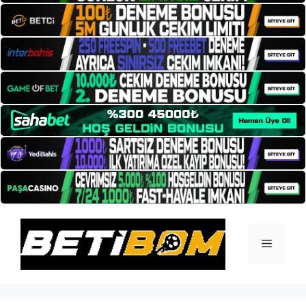
İçeriğe
atla
Menü