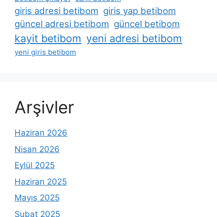
giris adresi betibom
giris yap betibom
güncel adresi betibom
güncel betibom
kayit betibom
yeni adresi betibom
yeni giris betibom
Arşivler
Haziran 2026
Nisan 2026
Eylül 2025
Haziran 2025
Mayıs 2025
Şubat 2025