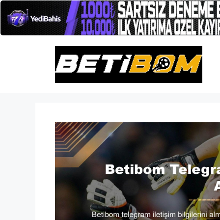
İçeriğe
atla