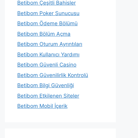
Betibom Çeşitli Bahisler
Betibom Poker Sunucusu
Betibom Ödeme Bölümü
Betibom Bölüm Açma
Betibom Oturum Ayrıntıları
Betibom Kullanıcı Yardımı
Betibom Güvenli Casino
Betibom Güvenilirlik Kontrolü
Betibom Bilgi Güvenliği
Betibom Etkilenen Siteler
Betibom Mobil İçerik