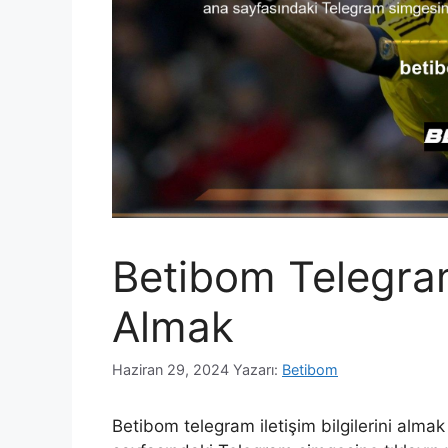
Betibom Telegram 
Almak
Haziran 29, 2024
Yazarı:
Betibom
Betibom telegram iletişim bilgilerini almak