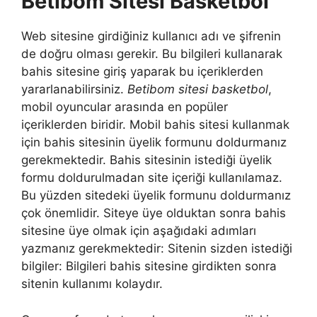
Betibom Sitesi Basketbol
Web sitesine girdiğiniz kullanıcı adı ve şifrenin
de doğru olması gerekir. Bu bilgileri kullanarak
bahis sitesine giriş yaparak bu içeriklerden
yararlanabilirsiniz.
Betibom sitesi basketbol
,
mobil oyuncular arasında en popüler
içeriklerden biridir. Mobil bahis sitesi kullanmak
için bahis sitesinin üyelik formunu doldurmanız
gerekmektedir. Bahis sitesinin istediği üyelik
formu doldurulmadan site içeriği kullanılamaz.
Bu yüzden sitedeki üyelik formunu doldurmanız
çok önemlidir. Siteye üye olduktan sonra bahis
sitesine üye olmak için aşağıdaki adımları
yazmanız gerekmektedir: Sitenin sizden istediği
bilgiler: Bilgileri bahis sitesine girdikten sonra
sitenin kullanımı kolaydır.