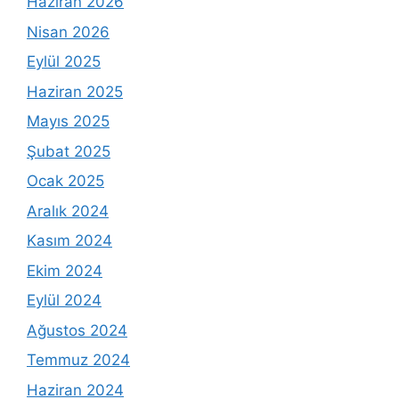
Haziran 2026
Nisan 2026
Eylül 2025
Haziran 2025
Mayıs 2025
Şubat 2025
Ocak 2025
Aralık 2024
Kasım 2024
Ekim 2024
Eylül 2024
Ağustos 2024
Temmuz 2024
Haziran 2024