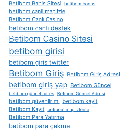
Betibom Bahis Sitesi
betibom bonus
betibom canli maç izle
Betibom Canlı Casino
betibom canlı destek
Betibom Casino Sitesi
betibom girisi
betibom giris twitter
Betibom Giriş
Betibom Giriş Adresi
betibom giriş yap
Betibom Güncel
betibom güncel adres
Betibom Güncel Adresi
betibom güvenlir mi
betibom kayit
Betibom Kayıt
betibom maç izleme
Betibom Para Yatırma
betibom para çekme