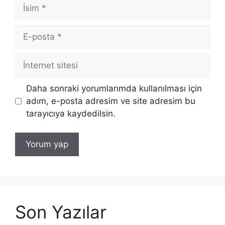
İsim
E-
posta
İnternet
sitesi
Daha sonraki yorumlarımda kullanılması için
adım, e-posta adresim ve site adresim bu
tarayıcıya kaydedilsin.
Son Yazılar