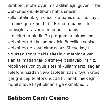
Betibom, mobil oyun meraklıları için güvenilir bir
web sitesidir. Betibom bahis sitesini
kullanabilmek için öncelikle bahis sitesine kayıt
olmanız gerekmektedir. Betibom bahis sitesi
bahisçiler arasında en popüler bahis
sitelerinden biridir. Bu programları bir casino
web sitesinde kullanmak için öncelikle casino
web sitesine kayıt olmalısınız. Siteye kayıt
olduktan sonra bahis sitesinin metninde yer
alan talimatları takip etmeye başlayabilirsiniz.
Mobil versiyon oyun sitesini kullanmanızı sağlar.
Telefonunuzdan veya tabletinizden. Oyun sitesi
içeriğini cep telefonunuzda kullanabilmek için
mobil siteye kayıt olmanız gerekmektedir.
Betibom Canlı Casino