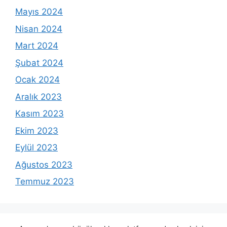
Mayıs 2024
Nisan 2024
Mart 2024
Şubat 2024
Ocak 2024
Aralık 2023
Kasım 2023
Ekim 2023
Eylül 2023
Ağustos 2023
Temmuz 2023