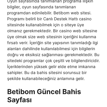
Oyun sayfasında tanımlanan programa ilişkin
bilgiler, oyun sayfasında tanımlanan
programdan edinilebilir. Betibom web sitesi.
Programı belirli bir Canlı Destek Hattı casino
sitesinde kullanabilmek için o siteye üye
olmanız gerekmektedir. Bir casino web sitesine
üye olmak size web sitesinin içeriğini kullanma
fırsatı verir. İçeriğin site yapısının tanımladığı ilgi
alanları dahilinde kullanılabilmesi için bilgilerin
doğru ve eksiksiz sağlanması gerekmektedir. Bu
sitedeki programlar çok çeşitli ve bilgilendiricidir.
İçeriklerinden yüksek gelir elde etme imkanına
sahipler. Bu da bahis sitesini sorunsuz bir
şekilde kullanabileceğiniz anlamına gelir.
Betibom Güncel Bahis
Sayfası