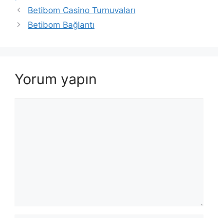
Betibom Casino Turnuvaları
Betibom Bağlantı
Yorum yapın
Yorum