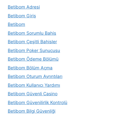
Betibom Adresi
Betibom Giriş
Betibom
Betibom Sorumlu Bahis
Betibom Çeşitli Bahisler
Betibom Poker Sunucusu
Betibom Ödeme Bölümü
Betibom Bölüm Açma
Betibom Oturum Ayrıntıları
Betibom Kullanıcı Yardımı
Betibom Güvenli Casino
Betibom Güvenilirlik Kontrolü
Betibom Bilgi Güvenliği