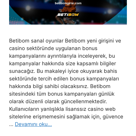
Betibom sanal oyunlar Betibom yeni girişini ve
casino sektöründe uygulanan bonus
kampanyalarını ayrıntılarıyla inceleyerek, bu
kampanyalar hakkında size kapsamlı bilgiler
sunacağız. Bu makaleyi iyice okuyarak bahis
sektöründe tercih edilen bonus kampanyaları
hakkında bilgi sahibi olacaksınız. Betibom
sitesindeki tüm bonus kampanyaları günlük
olarak düzenli olarak güncellenmektedir.
Kullanıcıların yanlışlıkla lisanssız casino web
sitelerine erişmemesini sağlamak için, güvence
…
Devamını oku…