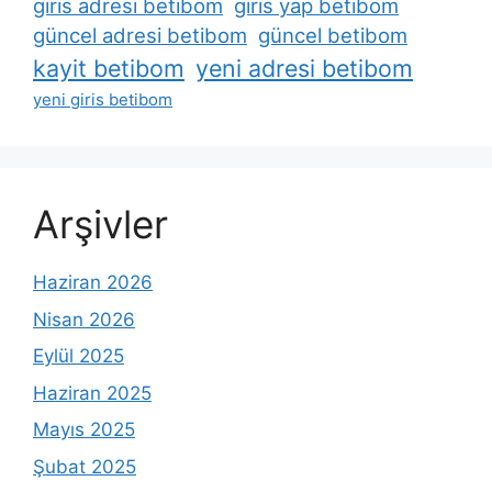
giris adresi betibom
giris yap betibom
güncel adresi betibom
güncel betibom
kayit betibom
yeni adresi betibom
yeni giris betibom
Arşivler
Haziran 2026
Nisan 2026
Eylül 2025
Haziran 2025
Mayıs 2025
Şubat 2025