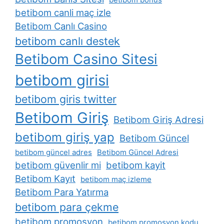
betibom canli maç izle
Betibom Canlı Casino
betibom canlı destek
Betibom Casino Sitesi
betibom girisi
betibom giris twitter
Betibom Giriş
Betibom Giriş Adresi
betibom giriş yap
Betibom Güncel
betibom güncel adres
Betibom Güncel Adresi
betibom güvenlir mi
betibom kayit
Betibom Kayıt
betibom maç izleme
Betibom Para Yatırma
betibom para çekme
betibom promosyon
betibom promosyon kodu