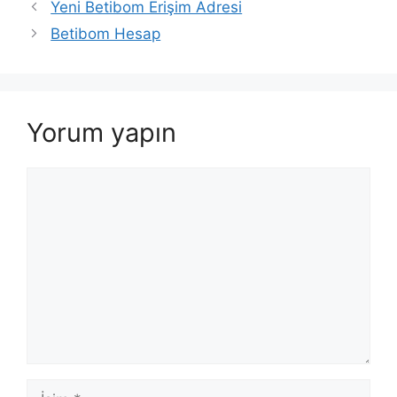
Yeni Betibom Erişim Adresi
Betibom Hesap
Yorum yapın
Yorum
İsim