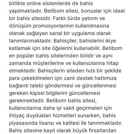
birlikte online sistemlerde de bahis
yapılmaktadır. Betibom sitesi, bonuslar için ideal
bir bahis sitesidir. Farklı türde yatırım ve
dönüşüm promosyonlarının kullanılmasına
olanak sağlayan sanal bir uygulama olarak
tanımlanmaktadır. Bahisçiler, bahislerini ikiye
katlamak için site öğelerini kullanabilir. Betibom
en popüler bahis sitelerinden biridir ve aynı
zamanda müşterilerine ve kullanıcılarına hitap
etmektedir. Bahisçilerin siteden hızlı bir şekilde
para çekebilmeleri için canlı destek hattımıza
bağlantı talebi göndermesi ve güncellenmesi
gereken kişisel bilgilerini güncellemesi
gerekmektedir. Betibom bahis sitesi,
kullanıcılarına daha iyi vakit geçirmeleri için
ihtiyaç duydukları hizmetleri sunarken, bahis
piyasasında lisansı ve kalitesi ile tanınmaktadır.
Bahis sitesine kayıt olarak büyük fırsatlardan