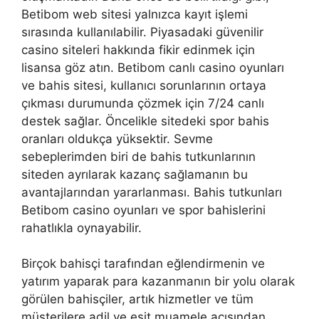
Betibom web sitesi yalnızca kayıt işlemi
sırasında kullanılabilir. Piyasadaki güvenilir
casino siteleri hakkında fikir edinmek için
lisansa göz atın. Betibom canlı casino oyunları
ve bahis sitesi, kullanıcı sorunlarının ortaya
çıkması durumunda çözmek için 7/24 canlı
destek sağlar. Öncelikle sitedeki spor bahis
oranları oldukça yüksektir. Sevme
sebeplerimden biri de bahis tutkunlarının
siteden ayrılarak kazanç sağlamanın bu
avantajlarından yararlanması. Bahis tutkunları
Betibom casino oyunları ve spor bahislerini
rahatlıkla oynayabilir.
Birçok bahisçi tarafından eğlendirmenin ve
yatırım yaparak para kazanmanın bir yolu olarak
görülen bahisçiler, artık hizmetler ve tüm
müşterilere adil ve eşit muamele açısından