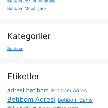
Betibom Etkilenen Siteler
Betibom Mobil İçerik
Kategoriler
Betibom
Etiketler
adresi betibom
Betibom Adres
Betibom Adresi
Betibom Bahis
Betibom Bahis Sitesi
betibom bonus