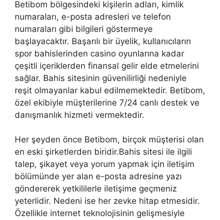
Betibom bölgesindeki kişilerin adları, kimlik
numaraları, e-posta adresleri ve telefon
numaraları gibi bilgileri göstermeye
başlayacaktır. Başarılı bir üyelik, kullanıcıların
spor bahislerinden casino oyunlarına kadar
çeşitli içeriklerden finansal gelir elde etmelerini
sağlar. Bahis sitesinin güvenilirliği nedeniyle
reşit olmayanlar kabul edilmemektedir. Betibom,
özel ekibiyle müşterilerine 7/24 canlı destek ve
danışmanlık hizmeti vermektedir.
Her şeyden önce Betibom, birçok müşterisi olan
en eski şirketlerden biridir.Bahis sitesi ile ilgili
talep, şikayet veya yorum yapmak için iletişim
bölümünde yer alan e-posta adresine yazı
göndererek yetkililerle iletişime geçmeniz
yeterlidir. Nedeni ise her zevke hitap etmesidir.
Özellikle internet teknolojisinin gelişmesiyle