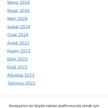
Mayıs 2024
Nisan 2024
Mart 2024
Şubat 2024
Ocak 2024
Aralık 2023
Kasım 2023
Ekim 2023
Eylül 2023
Ağustos 2023
Temmuz 2023
Avrasya'nın en büyük reklam platformunda olmak için