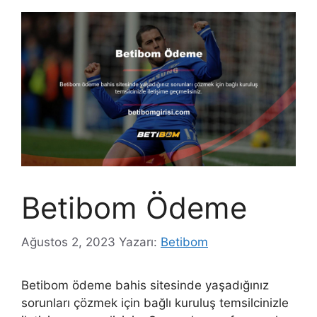
Betibom Ödeme
Ağustos 2, 2023
Yazarı:
Betibom
Betibom ödeme bahis sitesinde yaşadığınız
sorunları çözmek için bağlı kuruluş temsilcinizle