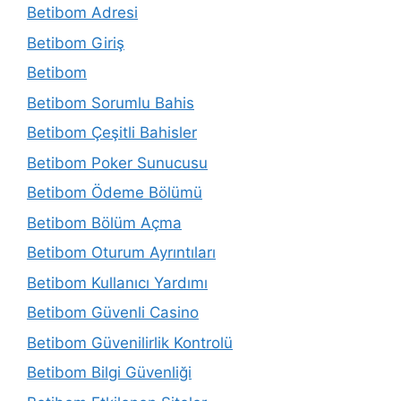
Betibom Adresi
Betibom Giriş
Betibom
Betibom Sorumlu Bahis
Betibom Çeşitli Bahisler
Betibom Poker Sunucusu
Betibom Ödeme Bölümü
Betibom Bölüm Açma
Betibom Oturum Ayrıntıları
Betibom Kullanıcı Yardımı
Betibom Güvenli Casino
Betibom Güvenilirlik Kontrolü
Betibom Bilgi Güvenliği