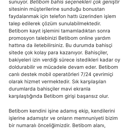
sunuyor.
Betibom bahis seçenekleri çok geniştir
sitesinin müşterilerine sunduğu bonustan
faydalanmak için telefon hattı üzerinden işlem
talep edilerek çözüm sunulabilmektedir.
Betibom kayıt işlemini tamamladıktan sonra
promosyon talebinizi Betibom online yardım
hattına da iletebilirsiniz. Bu durumda bahisçi
sitede çok kolay para kazanıyor. Bahisçiler,
bakiyeleri izin verdiği sürece istedikleri kadar oy
doldurabilir ve mücadele devam eder. Betibom
canlı destek mobil operatörleri 7/24 çevrimiçi
olarak hizmet vermektedir. Sık karşılaşılan
durumlarda bahisçiler mavi ekranla
karşılaştığında Betibom girişi başarısız olur.
Betibom kendini işine adamış ekip, kendilerini
işlerine adamıştır ve onların memnuniyeti bizim
bir numaralı önceliğimizdir. Betibom alanı,