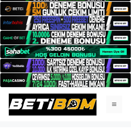
İçeriğe
atla
Menü