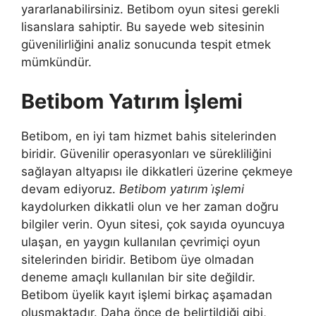
yararlanabilirsiniz. Betibom oyun sitesi gerekli
lisanslara sahiptir. Bu sayede web sitesinin
güvenilirliğini analiz sonucunda tespit etmek
mümkündür.
Betibom Yatırım İşlemi
Betibom, en iyi tam hizmet bahis sitelerinden
biridir. Güvenilir operasyonları ve sürekliliğini
sağlayan altyapısı ile dikkatleri üzerine çekmeye
devam ediyoruz.
Betibom yatırım i̇şlemi
kaydolurken dikkatli olun ve her zaman doğru
bilgiler verin. Oyun sitesi, çok sayıda oyuncuya
ulaşan, en yaygın kullanılan çevrimiçi oyun
sitelerinden biridir. Betibom üye olmadan
deneme amaçlı kullanılan bir site değildir.
Betibom üyelik kayıt işlemi birkaç aşamadan
oluşmaktadır. Daha önce de belirtildiği gibi,